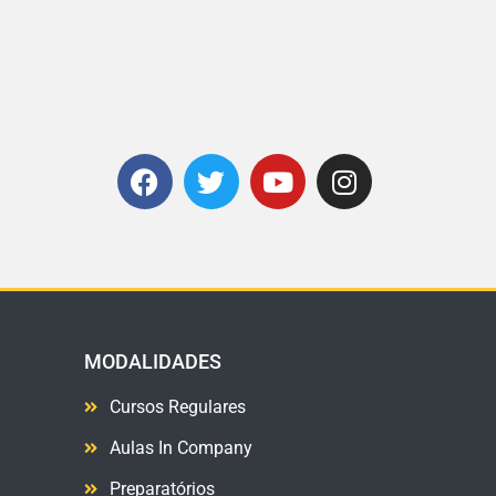
MODALIDADES
Cursos Regulares
Aulas In Company
Preparatórios