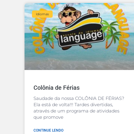
Idiomas
Colônia de Férias
Saudade da nossa COLÔNIA DE FÉRIAS?
Ela está de volta!!! Tardes divertidas,
através de um programa de atividades
que promove
CONTINUE LENDO