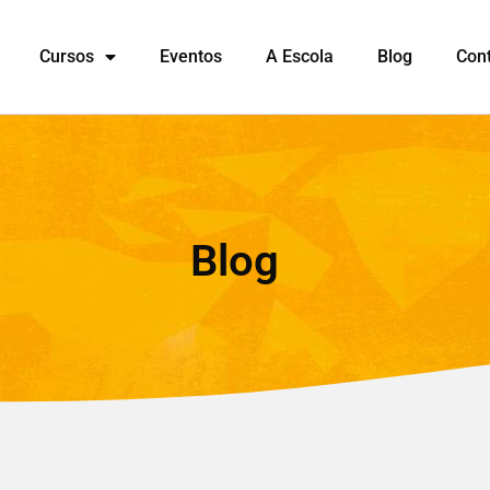
Cursos
Eventos
A Escola
Blog
Con
Blog