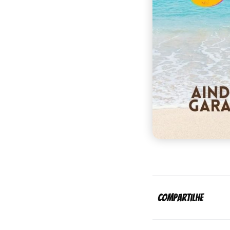
Compartilhe