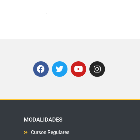
MODALIDADES
Cursos Regulares