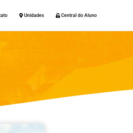
tato
Unidades
Central do Aluno