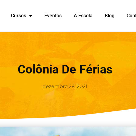
Cursos
Eventos
A Escola
Blog
Con
Colônia De Férias
dezembro 28, 2021