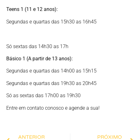
Teens 1 (11 e 12 anos):
Segundas e quartas das 15h30 as 16h45
Só sextas das 14h30 as 17h
Básico 1 (A partir de 13 anos):
Segundas e quartas das 14h00 as 15h15
Segundas e quartas das 19h30 as 20h45
Só as sextas das 17h00 as 19h30
Entre em contato conosco e agende a sua!
ANTERIOR
PRÓXIMO