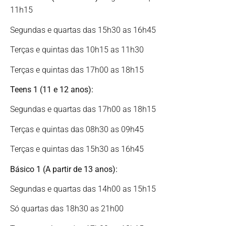
11h15
Segundas e quartas das 15h30 as 16h45
Terças e quintas das 10h15 as 11h30
Terças e quintas das 17h00 as 18h15
Teens 1 (11 e 12 anos):
Segundas e quartas das 17h00 as 18h15
Terças e quintas das 08h30 as 09h45
Terças e quintas das 15h30 as 16h45
Básico 1 (A partir de 13 anos):
Segundas e quartas das 14h00 as 15h15
Só quartas das 18h30 as 21h00