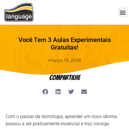
Você Tem 3 Aulas Experimentais
Gratuitas!
março 19, 2018
Compartilhe
Com o passar da tecnologia, aprender um novo idioma
passou a ser praticamente essencial e traz consigo