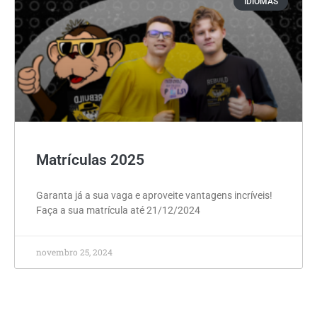
IDIOMAS
Matrículas 2025
Garanta já a sua vaga e aproveite vantagens incríveis!
Faça a sua matrícula até 21/12/2024
novembro 25, 2024