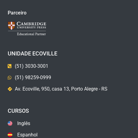
Parceiro
UNIDADE ECOVILLE
(51) 3030-3001
(51) 98259-0999
Av. Ecoville, 950, casa 13, Porto Alegre - RS
CURSOS
Inglês
Espanhol