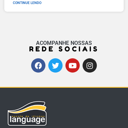
CONTINUE LENDO
ACOMPANHE NOSSAS
REDE SOCIAIS