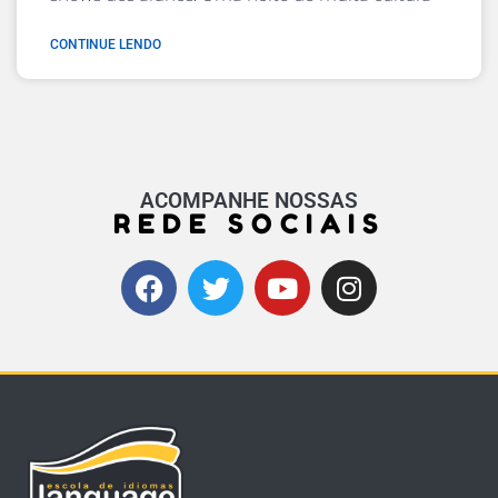
CONTINUE LENDO
ACOMPANHE NOSSAS
REDE SOCIAIS