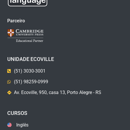
Parceiro
UNIDADE ECOVILLE
(51) 3030-3001
(51) 98259-0999
Av. Ecoville, 950, casa 13, Porto Alegre - RS
CURSOS
Inglês