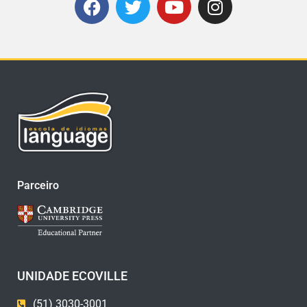
Parceiro
UNIDADE ECOVILLE
(51) 3030-3001