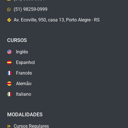
(51) 98259-0999
Av. Ecoville, 950, casa 13, Porto Alegre - RS
CURSOS
Inglês
Espanhol
Francês
Alemão
Italiano
MODALIDADES
Cursos Regulares