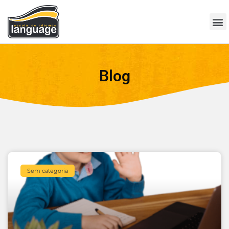
Blog
Sem categoria