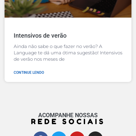
Intensivos de verão
Ainda não sabe o que fazer no verão? A
Language te dá uma ótima sugestão! Intensivos
de verão nos meses de
CONTINUE LENDO
ACOMPANHE NOSSAS
REDE SOCIAIS