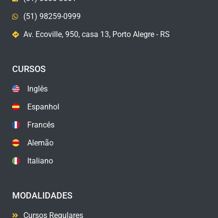
(51) 98259-0999
Av. Ecoville, 950, casa 13, Porto Alegre - RS
CURSOS
Inglês
Espanhol
Francês
Alemão
Italiano
MODALIDADES
Cursos Regulares