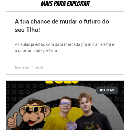
Mais Para Explorar
A tua chance de mudar o futuro do
seu filho!
As aulas já estão com data marcada pra iniciar, e esta é
a oportunidade perfeita
fevereiro 19, 2025
IDIOMAS