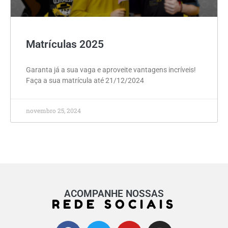
Matrículas 2025
Garanta já a sua vaga e aproveite vantagens incríveis!
Faça a sua matrícula até 21/12/2024
novembro 25, 2024
ACOMPANHE NOSSAS
REDE SOCIAIS