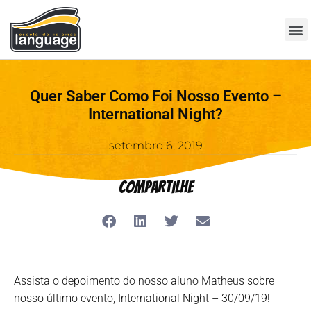
Quer Saber Como Foi Nosso Evento –
International Night?
setembro 6, 2019
Compartilhe
Assista o depoimento do nosso aluno Matheus sobre
nosso último evento, International Night – 30/09/19!