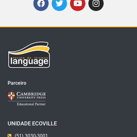
Parceiro
UNIDADE ECOVILLE
(51) 3030-3001