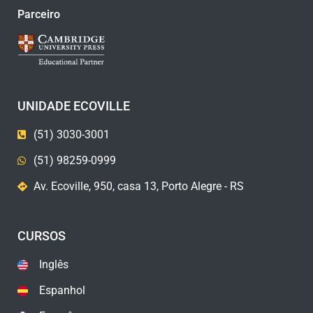
Parceiro
UNIDADE ECOVILLE
(51) 3030-3001
(51) 98259-0999
Av. Ecoville, 950, casa 13, Porto Alegre - RS
CURSOS
Inglês
Espanhol