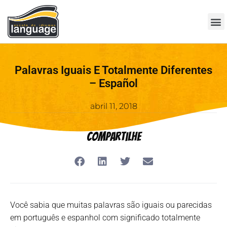
Palavras Iguais E Totalmente Diferentes
– Español
abril 11, 2018
Compartilhe
Você sabia que muitas palavras são iguais ou parecidas
em português e espanhol com significado totalmente