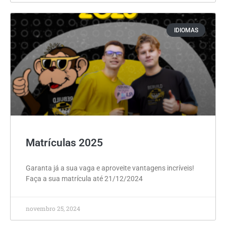
IDIOMAS
Matrículas 2025
Garanta já a sua vaga e aproveite vantagens incríveis!
Faça a sua matrícula até 21/12/2024
novembro 25, 2024