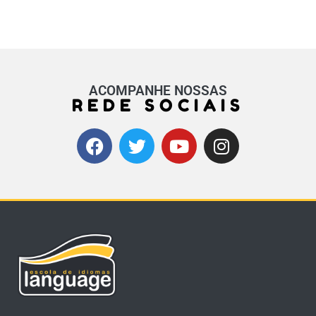
ACOMPANHE NOSSAS
REDE SOCIAIS