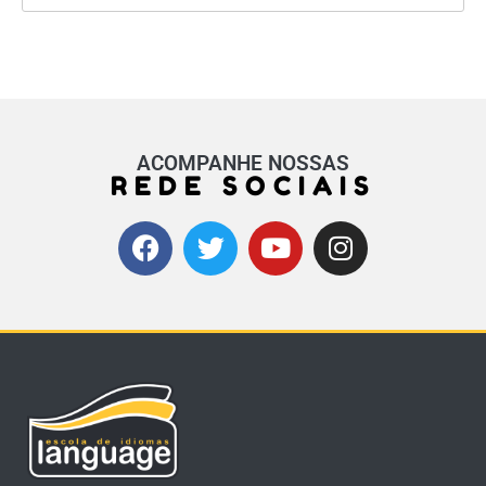
ACOMPANHE NOSSAS
REDE SOCIAIS