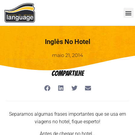
Inglês No Hotel
maio 21, 2014
Compartilhe
Separamos algumas frases importantes que se usa em
viagens no hotel, fique esperto!
Antes de chegar no hotel…