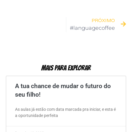
PRÓXIMO
#languagecoffee
Mais Para Explorar
A tua chance de mudar o futuro do
seu filho!
As aulas já estão com data marcada pra iniciar, e esta é
a oportunidade perfeita