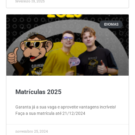
fevereiro 19, 2025
IDIOMAS
Matrículas 2025
Garanta já a sua vaga e aproveite vantagens incríveis!
Faça a sua matrícula até 21/12/2024
novembro 25, 2024