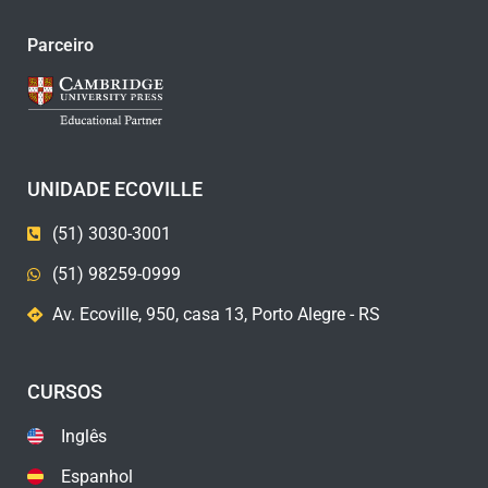
Parceiro
UNIDADE ECOVILLE
(51) 3030-3001
(51) 98259-0999
Av. Ecoville, 950, casa 13, Porto Alegre - RS
CURSOS
Inglês
Espanhol