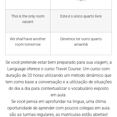
This is the only room
Este é o único quarto livre
vacant
We shall have another
Devemos ter outro quarto
room tomorrow
amanhã
Se você pretende estar bem preparado para sua viagem, a
Language oferece o curso Travel Course. Um curso com
duração de 20 horas utilizando um método dinâmico que
tem como base a conversação e a utilização de situações
do dia a dia para contextualizar o vocabulário exposto
em aula.
Se você pensa em aprofundar na língua, uma ótima
oportunidade de aprender com poucos colegas em aula
são as turmas regulares, as matrículas estão abertas!