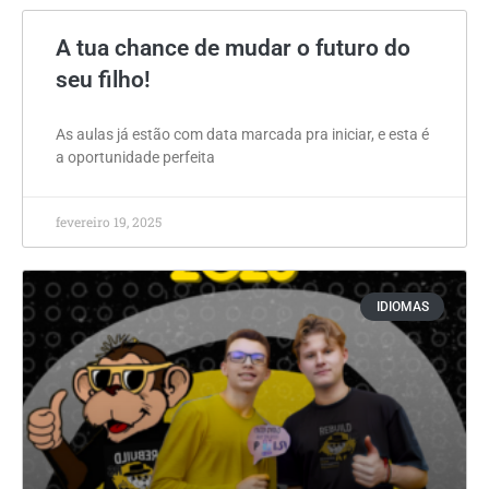
A tua chance de mudar o futuro do
seu filho!
As aulas já estão com data marcada pra iniciar, e esta é
a oportunidade perfeita
fevereiro 19, 2025
IDIOMAS