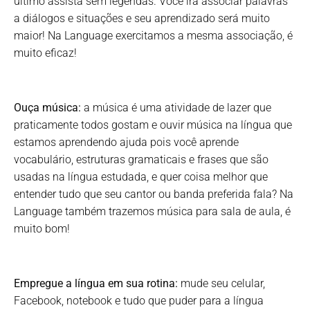
último assista sem legendas. Você irá associar palavras
a diálogos e situações e seu aprendizado será muito
maior! Na Language exercitamos a mesma associação, é
muito eficaz!
Ouça música:
a música é uma atividade de lazer que
praticamente todos gostam e ouvir música na língua que
estamos aprendendo ajuda pois você aprende
vocabulário, estruturas gramaticais e frases que são
usadas na língua estudada, e quer coisa melhor que
entender tudo que seu cantor ou banda preferida fala? Na
Language também trazemos música para sala de aula, é
muito bom!
Empregue a língua em sua rotina:
mude seu celular,
Facebook, notebook e tudo que puder para a língua