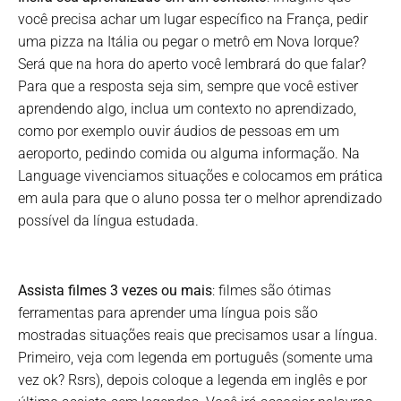
você precisa achar um lugar específico na França, pedir
uma pizza na Itália ou pegar o metrô em Nova Iorque?
Será que na hora do aperto você lembrará do que falar?
Para que a resposta seja sim, sempre que você estiver
aprendendo algo, inclua um contexto no aprendizado,
como por exemplo ouvir áudios de pessoas em um
aeroporto, pedindo comida ou alguma informação. Na
Language vivenciamos situações e colocamos em prática
em aula para que o aluno possa ter o melhor aprendizado
possível da língua estudada.
Assista filmes 3 vezes ou mais
: filmes são ótimas
ferramentas para aprender uma língua pois são
mostradas situações reais que precisamos usar a língua.
Primeiro, veja com legenda em português (somente uma
vez ok? Rsrs), depois coloque a legenda em inglês e por