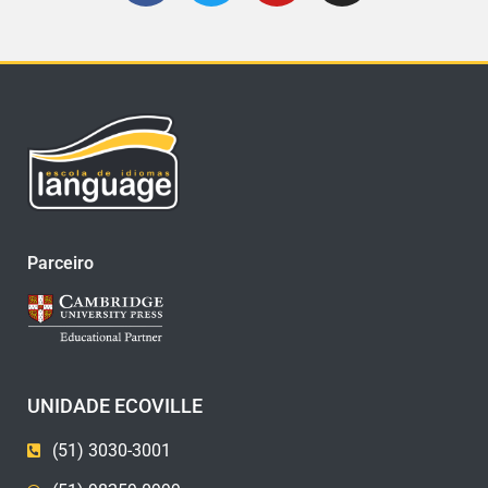
Parceiro
UNIDADE ECOVILLE
(51) 3030-3001