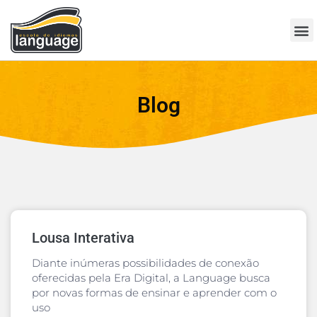
Blog
Lousa Interativa
Diante inúmeras possibilidades de conexão
oferecidas pela Era Digital, a Language busca
por novas formas de ensinar e aprender com o
uso