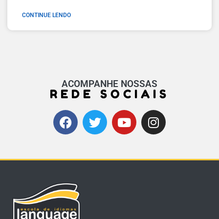
CONTINUE LENDO
ACOMPANHE NOSSAS
REDE SOCIAIS