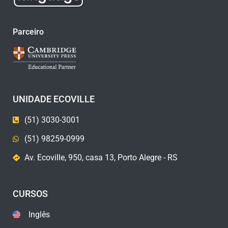
Parceiro
UNIDADE ECOVILLE
(51) 3030-3001
(51) 98259-0999
Av. Ecoville, 950, casa 13, Porto Alegre - RS
CURSOS
Inglês