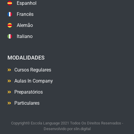
Espanhol
Francês
Alemão
Italiano
MODALIDADES
Cursos Regulares
Aulas In Company
Preparatórios
Particulares
Copyright© Escola Language 2021 Todos Os Direitos Reservados -
Desenvolvido por
slin.digital