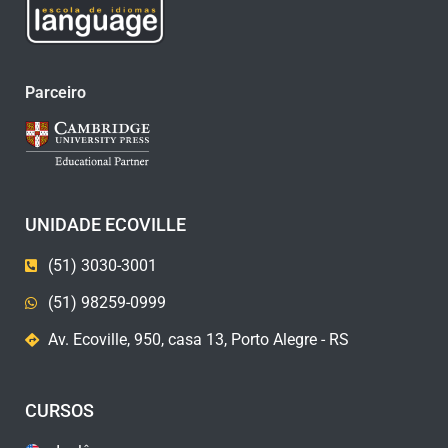
Parceiro
UNIDADE ECOVILLE
(51) 3030-3001
(51) 98259-0999
Av. Ecoville, 950, casa 13, Porto Alegre - RS
CURSOS