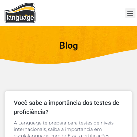
Blog
Você sabe a importância dos testes de
proficiência?
A Language te prepara para testes de niveis
internacionais, saiba a importância em
escolalanguage.com.br Essas certificações